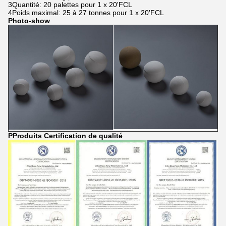
3Quantité: 20 palettes pour 1 x 20'FCL
4Poids maximal: 25 à 27 tonnes pour 1 x 20'FCL
Photo-show
P
Produits Certification de qualité