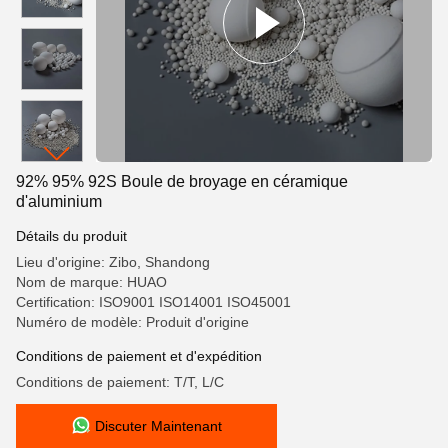
92% 95% 92S Boule de broyage en céramique
d'aluminium
Détails du produit
Lieu d'origine: Zibo, Shandong
Nom de marque: HUAO
Certification: ISO9001 ISO14001 ISO45001
Numéro de modèle: Produit d'origine
Conditions de paiement et d'expédition
Conditions de paiement: T/T, L/C
Discuter Maintenant