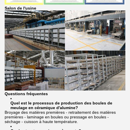
Salon de l'usine
Questions fréquentes
Quel est le processus de production des boules de
meulage en céramique d'alumine?
Broyage des matières premières - retraitement des matières
premières - laminage en boules ou pressage en boules -
séchage - cuisson à haute température.