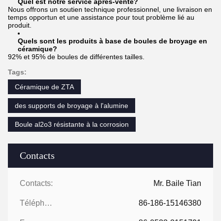
Quel est notre service après-vente?
Nous offrons un soutien technique professionnel, une livraison en
temps opportun et une assistance pour tout problème lié au
produit.
Quels sont les produits à base de boules de broyage en
céramique?
92% et 95% de boules de différentes tailles.
Tags:
Céramique de ZTA
des supports de broyage à l'alumine
Boule al2o3 résistante à la corrosion
Contacts
Contacts:
Mr. Baile Tian
Téléphone:
86-186-15146380