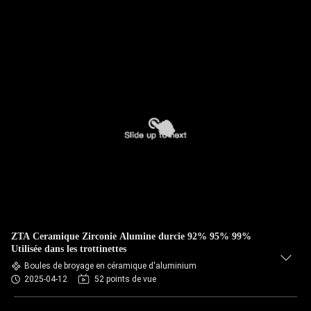
ZTA Ceramique Zirconie Alumine durcie 92% 95% 99%
Utilisée dans les trottinettes
Boules de broyage en céramique d'aluminium
2025-04-12
52 points de vue