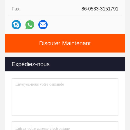
Fax:
86-0533-3151791
Discuter Maintenant
Expédiez-nous