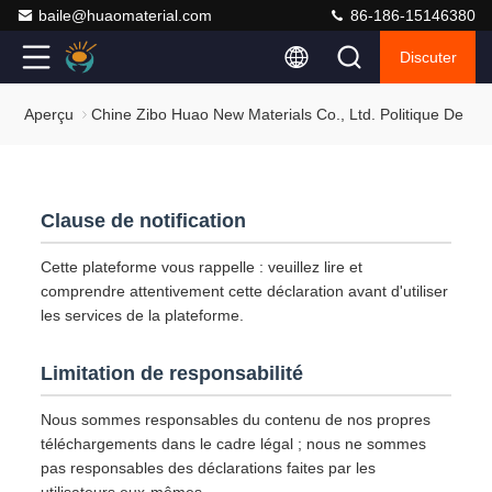
baile@huaomaterial.com
86-186-15146380
Discuter
Aperçu
Chine Zibo Huao New Materials Co., Ltd. Politique De Conf
Clause de notification
Cette plateforme vous rappelle : veuillez lire et
comprendre attentivement cette déclaration avant d'utiliser
les services de la plateforme.
Limitation de responsabilité
Nous sommes responsables du contenu de nos propres
téléchargements dans le cadre légal ; nous ne sommes
pas responsables des déclarations faites par les