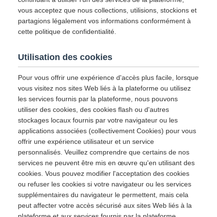
vous acceptez que nous collections, utilisions, stockions et
partagions légalement vos informations conformément à
cette politique de confidentialité.
Utilisation des cookies
Pour vous offrir une expérience d'accès plus facile, lorsque
vous visitez nos sites Web liés à la plateforme ou utilisez
les services fournis par la plateforme, nous pouvons
utiliser des cookies, des cookies flash ou d'autres
stockages locaux fournis par votre navigateur ou les
applications associées (collectivement Cookies) pour vous
offrir une expérience utilisateur et un service
personnalisés. Veuillez comprendre que certains de nos
services ne peuvent être mis en œuvre qu'en utilisant des
cookies. Vous pouvez modifier l'acceptation des cookies
ou refuser les cookies si votre navigateur ou les services
supplémentaires du navigateur le permettent, mais cela
peut affecter votre accès sécurisé aux sites Web liés à la
plateforme et aux services fournis par la plateforme.