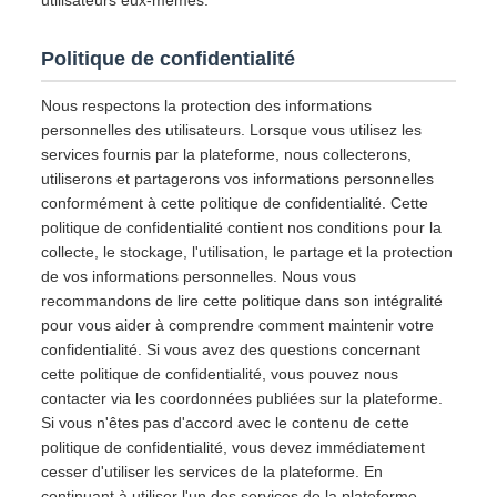
utilisateurs eux-mêmes.
Politique de confidentialité
Nous respectons la protection des informations
personnelles des utilisateurs. Lorsque vous utilisez les
services fournis par la plateforme, nous collecterons,
utiliserons et partagerons vos informations personnelles
conformément à cette politique de confidentialité. Cette
politique de confidentialité contient nos conditions pour la
collecte, le stockage, l'utilisation, le partage et la protection
de vos informations personnelles. Nous vous
recommandons de lire cette politique dans son intégralité
pour vous aider à comprendre comment maintenir votre
confidentialité. Si vous avez des questions concernant
cette politique de confidentialité, vous pouvez nous
contacter via les coordonnées publiées sur la plateforme.
Si vous n'êtes pas d'accord avec le contenu de cette
politique de confidentialité, vous devez immédiatement
cesser d'utiliser les services de la plateforme. En
continuant à utiliser l'un des services de la plateforme,