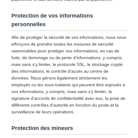
Protection de vos informations
personnelles
Afin de protéger la sécurité de vos informations, nous nous
efforçons de prendre toutes les mesures de sécurité
raisonnables pour protéger vos informations, en cas de
fuite, de dommage ou de perte d'informations, y compris,
mais sans s'y limiter, le protocole SSL, le stockage crypté
des informations, le contrôle d'accès au centre de
données. Nous gérons également strictement les
employés ou les sous-traitants qui peuvent être exposés à
vos informations, y compris, mais sans s'y limiter, la
signature d'accords de confidentialité avec eux, la prise de
différents contrôles d'autorité en fonction du poste et la
surveillance de leurs opérations.
Protection des mineurs