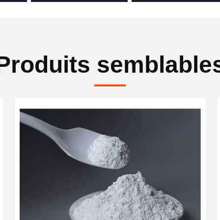
Produits semblable