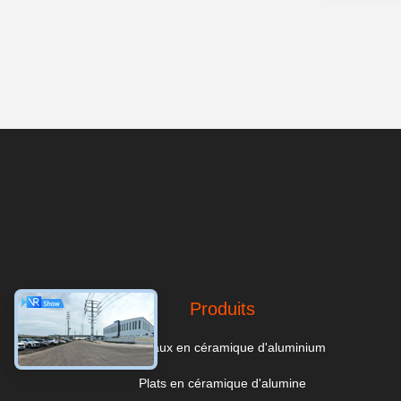
Produits
Carreaux en céramique d'aluminium
Plats en céramique d'alumine