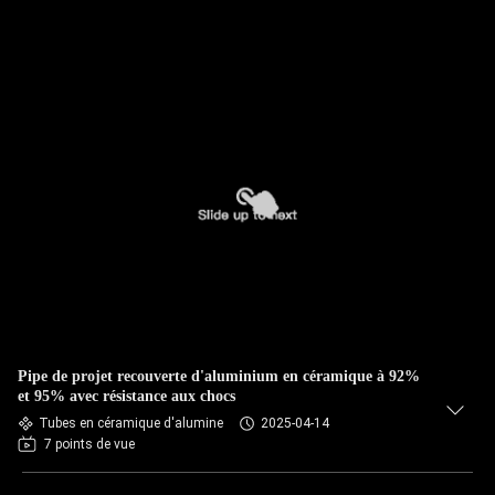
Pipe de projet recouverte d'aluminium en céramique à 92%
et 95% avec résistance aux chocs
Tubes en céramique d'alumine
2025-04-14
7 points de vue