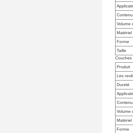
Applicat
Contenu
Volume 
Matériel
Forme
Taille
Couches 
Produit
Les revê
Dureté
Applicat
Contenu
Volume 
Matériel
Forme