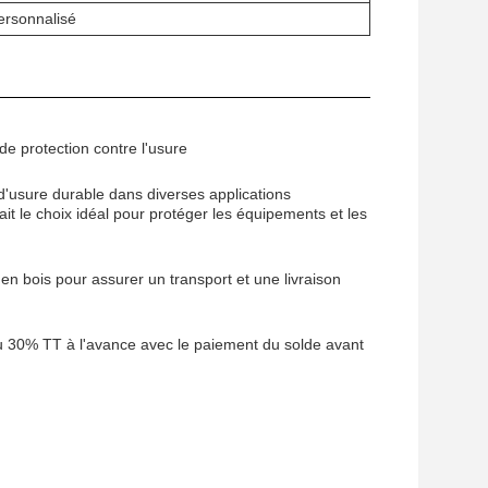
ersonnalisé
de protection contre l'usure
'usure durable dans diverses applications
fait le choix idéal pour protéger les équipements et les
 bois pour assurer un transport et une livraison
ou 30% TT à l'avance avec le paiement du solde avant