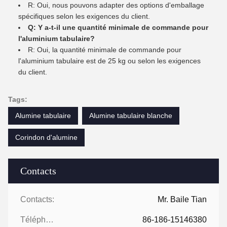
R: Oui, nous pouvons adapter des options d'emballage
spécifiques selon les exigences du client.
Q: Y a-t-il une quantité minimale de commande pour
l'aluminium tabulaire?
R: Oui, la quantité minimale de commande pour
l'aluminium tabulaire est de 25 kg ou selon les exigences
du client.
Tags:
Alumine tabulaire
Alumine tabulaire blanche
Corindon d'alumine
Contacts
Contacts:
Mr. Baile Tian
Téléphone:
86-186-15146380