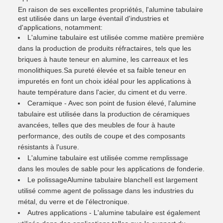
En raison de ses excellentes propriétés, l'alumine tabulaire
est utilisée dans un large éventail d'industries et
d'applications, notamment:
L'alumine tabulaire est utilisée comme matière première
dans la production de produits réfractaires, tels que les
briques à haute teneur en alumine, les carreaux et les
monolithiques.Sa pureté élevée et sa faible teneur en
impuretés en font un choix idéal pour les applications à
haute température dans l'acier, du ciment et du verre.
Ceramique - Avec son point de fusion élevé, l'alumine
tabulaire est utilisée dans la production de céramiques
avancées, telles que des meubles de four à haute
performance, des outils de coupe et des composants
résistants à l'usure.
L'alumine tabulaire est utilisée comme remplissage
dans les moules de sable pour les applications de fonderie.
Le polissage
Alumine tabulaire blanche
Il est largement
utilisé comme agent de polissage dans les industries du
métal, du verre et de l'électronique.
Autres applications - L'alumine tabulaire est également