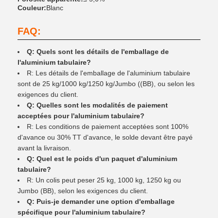
Couleur:
Blanc
FAQ:
Q: Quels sont les détails de l'emballage de
l'aluminium tabulaire?
R: Les détails de l'emballage de l'aluminium tabulaire
sont de 25 kg/1000 kg/1250 kg/Jumbo ((BB), ou selon les
exigences du client.
Q: Quelles sont les modalités de paiement
acceptées pour l'aluminium tabulaire?
R: Les conditions de paiement acceptées sont 100%
d'avance ou 30% TT d'avance, le solde devant être payé
avant la livraison.
Q: Quel est le poids d'un paquet d'aluminium
tabulaire?
R: Un colis peut peser 25 kg, 1000 kg, 1250 kg ou
Jumbo (BB), selon les exigences du client.
Q: Puis-je demander une option d'emballage
spécifique pour l'aluminium tabulaire?