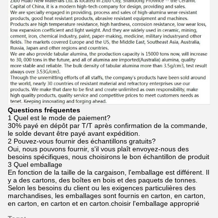
Questions fréquentes
1 Quel est le mode de paiement?
30% payé en dépôt par T/T après confirmation de la commande,
le solde devant être payé avant expédition.
2 Pouvez-vous fournir des échantillons gratuits?
Oui, nous pouvons fournir, s'il vous plaît envoyez-nous des
besoins spécifiques, nous choisirons le bon échantillon de produit
3 Quel emballage
En fonction de la taille de la cargaison, l'emballage est différent. Il
y a des cartons, des boîtes en bois et des paquets de tonnes.
Selon les besoins du client ou les exigences particulières des
marchandises, les emballages sont fournis en carton, en carton,
en carton, en carton et en carton.choisir l'emballage approprié