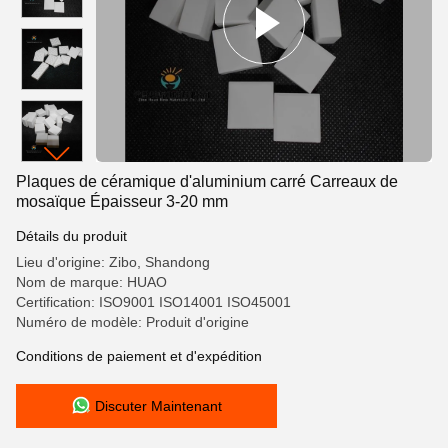
Plaques de céramique d'aluminium carré Carreaux de
mosaïque Épaisseur 3-20 mm
Détails du produit
Lieu d'origine: Zibo, Shandong
Nom de marque: HUAO
Certification: ISO9001 ISO14001 ISO45001
Numéro de modèle: Produit d'origine
Conditions de paiement et d'expédition
Discuter Maintenant